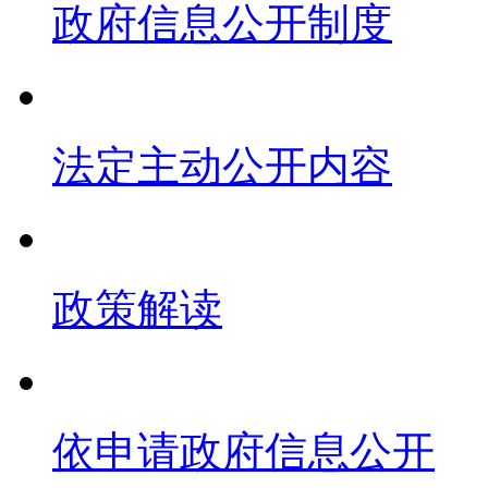
政府信息公开制度
法定主动公开内容
政策解读
依申请政府信息公开