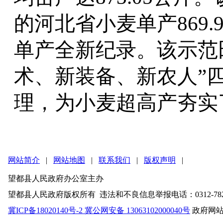
的河北省小麦单产869
单产全新纪录。该示范
术、新装备、新农人”
理，为小麦超高产夯实