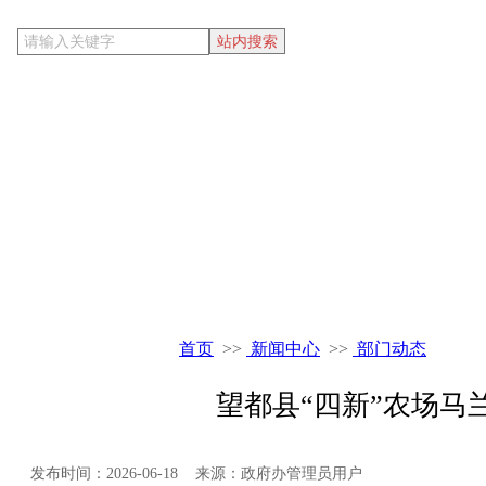
当前位置
首页
>>
新闻中心
>>
部门动态
望都县“四新”农场马
发布时间：2026-06-18 来源：政府办管理员用户