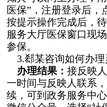
医保”，注册登录后，
按提示操作完成后，待
服务大厅医保窗口现场
参保。
3.郄某咨询如何办
办理结果：
接反映
一时间与反映人联系，
续，可到政务服务中心