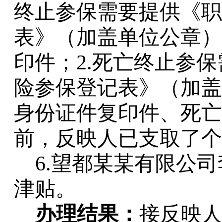
终止参保需要提供《职
表》（加盖单位公章）
印件；2.死亡终止参
险参保登记表》（加盖
身份证件复印件、死亡
前，反映人已支取了个
6.望都某某有限公
津贴。
办理结果：
接反映