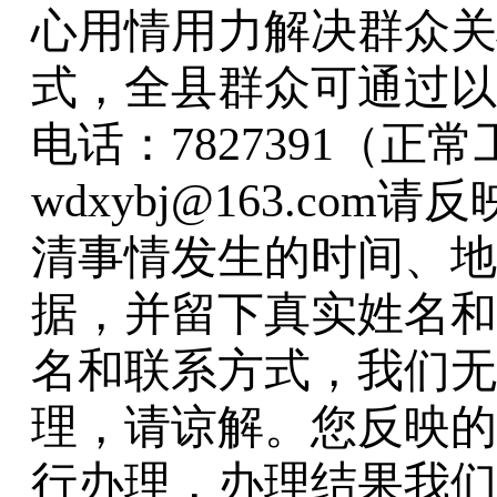
心用情用力解决群众关
式，全县群众可通过以
电话：
7827391（
wdxybj@163.co
清事情发生的时间、地
据，并留下真实姓名和
名和联系方式，我们无
理，请谅解。您反映的
行办理，办理结果我们