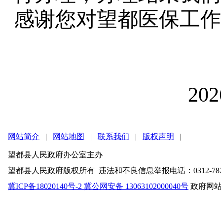
感谢您对望都医保工作
20