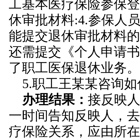
工基本医疗保险参保登记
休审批材料:4.参保
能提交退休审批材料的
还需提交《个人申请书
了职工医保退休业务。
5.职工王某某咨询
办理结果：
接反映
一时间告知反映人，去
疗保险关系，应由所在