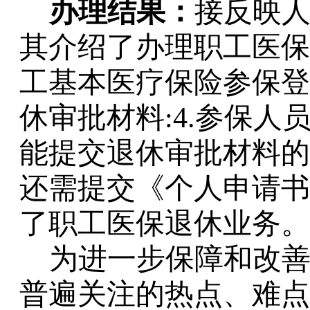
办理结果：
接反映
其介绍了办理职工医保
工基本医疗保险参保登记
休审批材料:4.参保
能提交退休审批材料的
还需提交《个人申请书
了职工医保退休业务。
为进一步保障和改
普遍关注的热点、难点