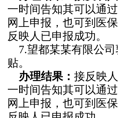
一时间告知其可以通过
网上申报，也可到医保
反映人已申报成功。
7.望都某某有限公
贴。
办理结果：
接反映
一时间告知其可以通过
网上申报，也可到医保
反映人已申报成功。