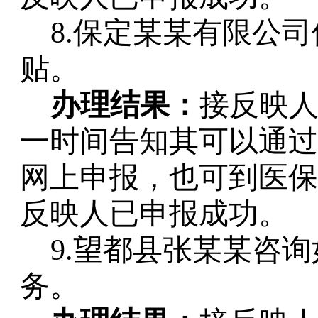
8.保定某某有限公
贴。
办理结果：
接反映
一时间告知其可以通过
网上申报，也可到医保
反映人已申报成功。
9.望都县张某某咨
务。