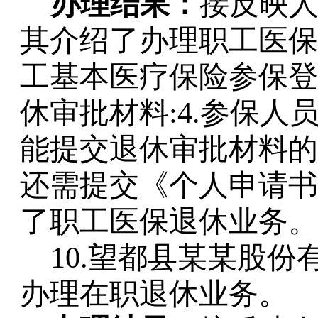
办理结果：
接反映
其介绍了办理职工医保
工基本医疗保险参保登记
休审批材料:4.参保
能提交退休审批材料的
还需提交《个人申请书
了职工医保退休业务。
10.望都县某某股
办理在职退休业务。