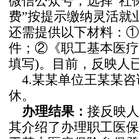
微信公众号，选择“社
费”按提示缴纳灵活就
还需提供以下材料：①
件；②《职工基本医疗
填写)。目前，反映人
4.某某单位王某某
休。
办理结果：
接反映
其介绍了办理职工医保