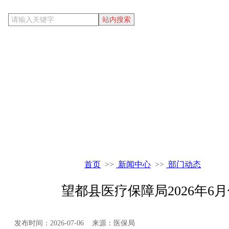
当前位置
首页
>>
新闻中心
>>
部门动态
望都县医疗保障局2026年
发布时间：2026-07-06 来源：医保局