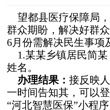
望都县医疗保障局
群众期盼，解决好群众
6月份需解决民生事项
1.某某乡镇居民简
姓名。
办理结果：
接反映
一时间告知其，可以登
“河北智慧医保”小程