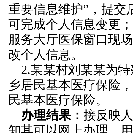
重要信息维护”，提交
可完成个人信息变更；
服务大厅医保窗口现场
改个人信息。
2.某某村刘某某为
乡居民基本医疗保险，
民基本医疗保险。
办理结果：
接反映
知其可以网上办理，用