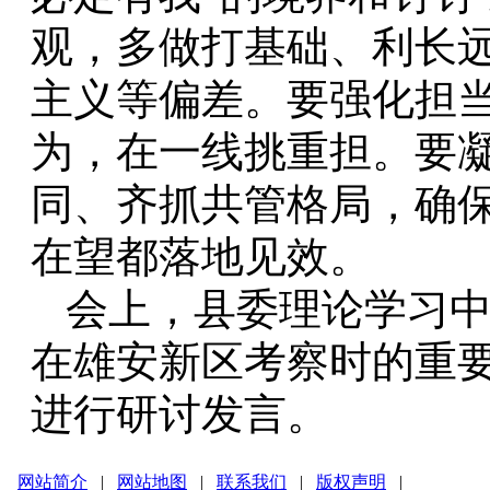
观，多做打基础、利长
主义等偏差。要强化担
为，在一线挑重担。要
同、齐抓共管格局，确
在望都落地见效。
会上，县委理论学习中
在雄安新区考察时的重要
进行研讨发言。