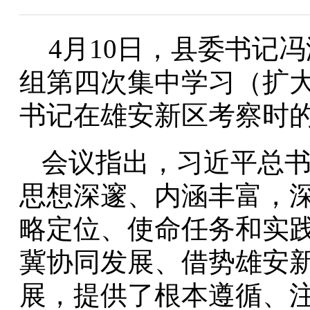
4月10日，县委书记
组第四次集中学习（扩
书记在雄安新区考察时
会议指出，习近平总
思想深邃、内涵丰富，
略定位、使命任务和实
冀协同发展、借势雄安
展，提供了根本遵循、