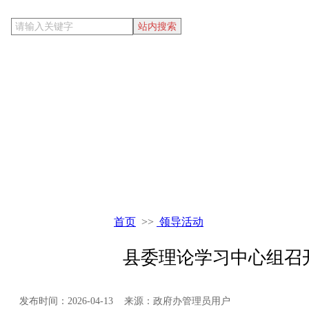
当前位置
首页
>>
领导活动
县委理论学习中心组召
发布时间：2026-04-13 来源：政府办管理员用户