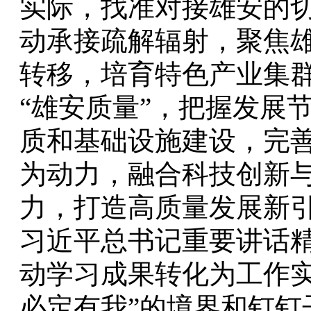
实际，找准对接雄安的
动承接疏解辐射，聚焦
转移，培育特色产业集
“雄安质量”，把握发展
质和基础设施建设，完
为动力，融合科技创新
力，打造高质量发展新
习近平总书记重要讲话
动学习成果转化为工作实
必定有我”的境界和钉钉