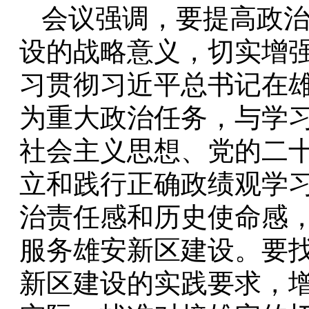
会议强调，要提高政
设的战略意义，切实增
习贯彻习近平总书记在
为重大政治任务，与学
社会主义思想、党的二十
立和践行正确政绩观学
治责任感和历史使命感
服务雄安新区建设。要
新区建设的实践要求，