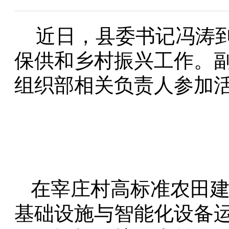
近日，县委书记冯涛
保供和乡村振兴工作。
组织部相关负责人参加
在宰庄村高标准农田
基础设施与智能化设备