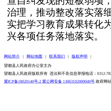
查自纠发现的短板弱项
治理，推动整改落实落
实把学习教育成果转化
兴各项任务落地落实。