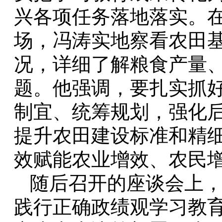
兴各项任务落地落实。
场，冯涛实地察看农田
况，详细了解粮食产量
题。他强调，要扎实抓
制宜、统筹规划，强化
提升农田建设标准和精
效赋能农业增效、农民
随后召开的座谈会上
践行正确政绩观学习教