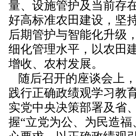
量、设施管护及当前存
好高标准农田建设，坚
后期管护与智能化升级
细化管理水平，以农田
增收、农村发展。
随后召开的座谈会上
践行正确政绩观学习教
实党中央决策部署及省
握“立党为公、为民造福