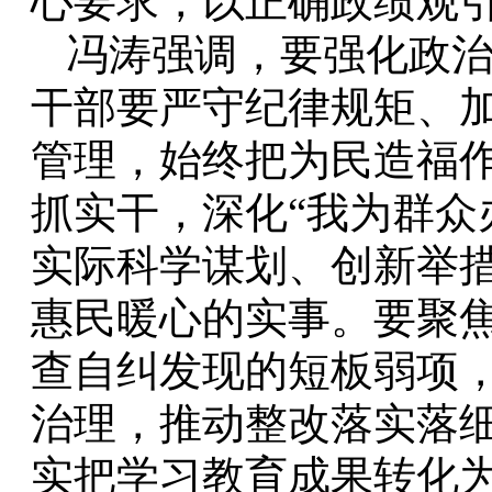
心要求，以正确政绩观
冯涛强调，要强化政
干部要严守纪律规矩、
管理，始终把为民造福
抓实干，深化“我为群众
实际科学谋划、创新举
惠民暖心的实事。要聚
查自纠发现的短板弱项
治理，推动整改落实落
实把学习教育成果转化