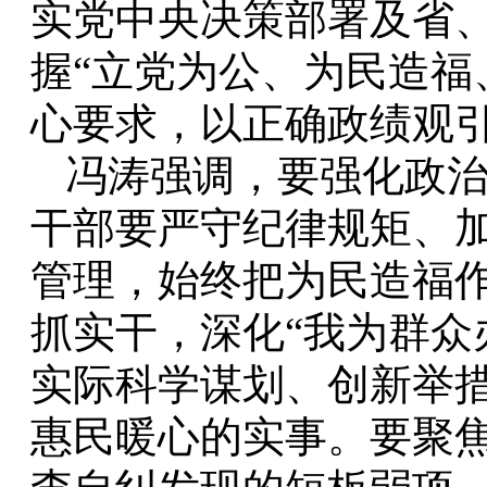
实党中央决策部署及省
握“立党为公、为民造福
心要求，以正确政绩观
冯涛强调，要强化政
干部要严守纪律规矩、
管理，始终把为民造福
抓实干，深化“我为群众
实际科学谋划、创新举
惠民暖心的实事。要聚