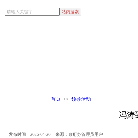
当前位置
首页
>>
领导活动
冯涛
发布时间：2026-04-20 来源：政府办管理员用户