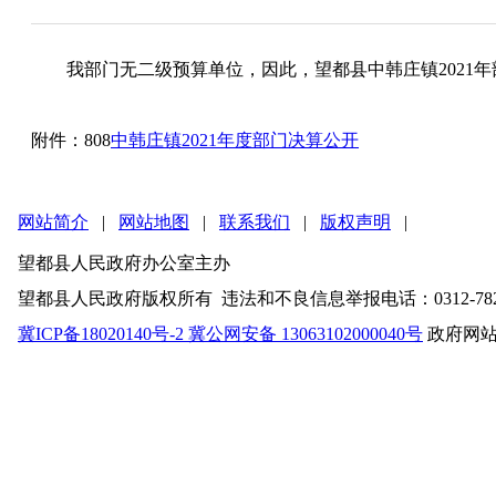
我部门无二级预算单位，因此，望都县中韩庄镇2021年
附件：808
中韩庄镇2021年度部门决算公开