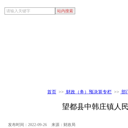
当前位置
首页
>>
财政（务）预决算专栏
>>
部
望都县中韩庄镇人民
发布时间：2022-09-26 来源：财政局