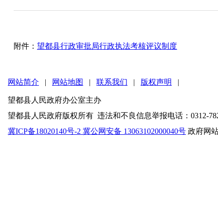
附件：
望都县行政审批局行政执法考核评议制度