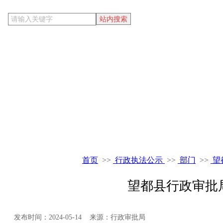
当前位置
首页
>>
行政执法公示
>>
部门
>>
望
望都县行政审批
发布时间：2024-05-14 来源：行政审批局