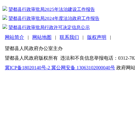
望都县行政审批局2025年法治建设工作报告
望都县行政审批局2024年度法治政府工作报告
望都县行政审批局行政许可决定信息公示