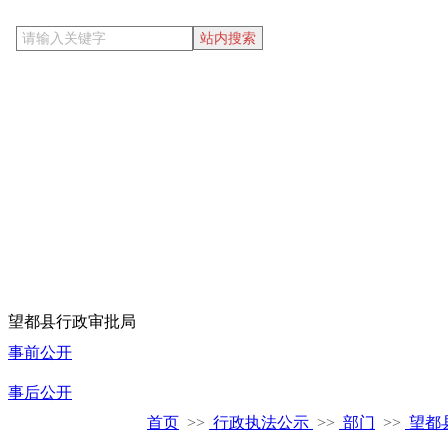
望都县行政审批局
事前公开
事后公开
当前位置
首页
>>
行政执法公示
>>
部门
>>
望都