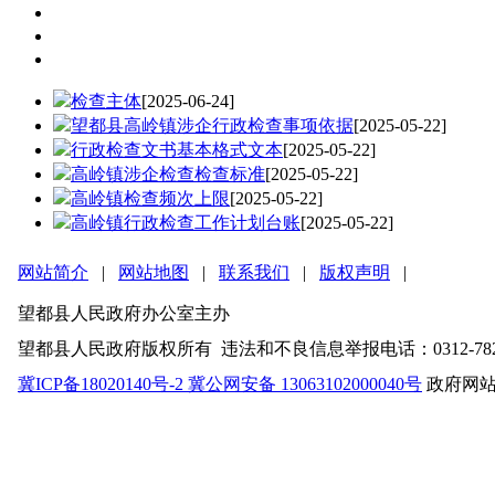
检查标准
检查计划
检查文书
检查主体
[2025-06-24]
望都县高岭镇涉企行政检查事项依据
[2025-05-22]
行政检查文书基本格式文本
[2025-05-22]
高岭镇涉企检查检查标准
[2025-05-22]
高岭镇检查频次上限
[2025-05-22]
高岭镇行政检查工作计划台账
[2025-05-22]