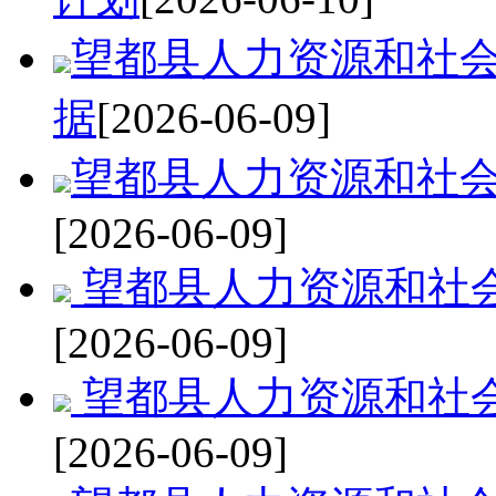
望都县人力资源和社
据
[2026-06-09]
望都县人力资源和社
[2026-06-09]
望都县人力资源和社
[2026-06-09]
望都县人力资源和社
[2026-06-09]