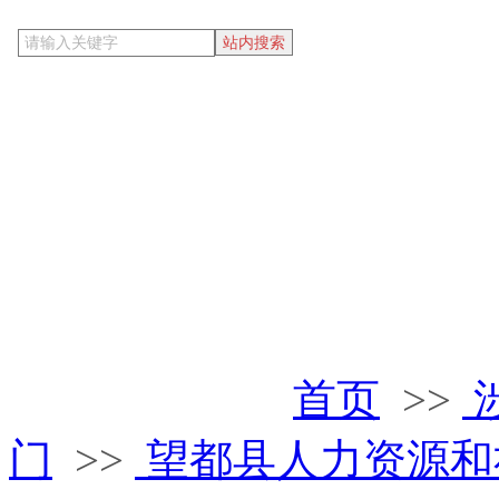
当前位置
首页
>>
门
>>
望都县人力资源和