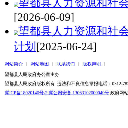
望都县人力资源和社
[2026-06-09]
望都县人力资源和社会
计划
[2025-06-24]